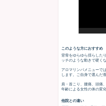
カイロプラクティック
このような方におすすめ
背骨をゆらゆら揺らした
ッチのような動きで硬く
アロマリンパメニューで
します。ご自身で選んだ
肩・首こり、腰痛、頭痛、
年齢による女性の体の変化
他院との違い