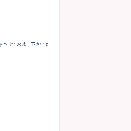
気をつけてお越し下さいま