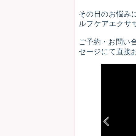
その日のお悩み
ルフケアエクサ
ご予約・お問い合
セージにて直接お