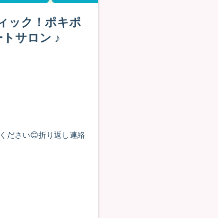
ィック！ポキポ
トサロン ♪
ください😊折り返し連絡