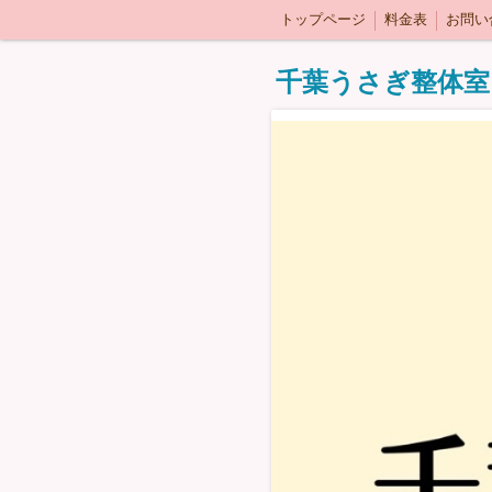
トップページ
料金表
お問い
千葉うさぎ整体室