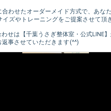
に合わせたオーダーメイド方式で、あな
サイズやトレーニングをご提案させて頂き
わせは【千葉うさぎ整体室・公式LINE】か
返事させていただきます(^^)